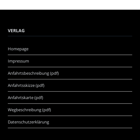
VERLAG
Homepage
Impressum
Anfahrtsbeschreibung (pdf)
Anfahrtsskizze (pdf)
Anfahrtskarte (pdf)
Wegbeschreibung (pdf)
Datenschutzerklärung