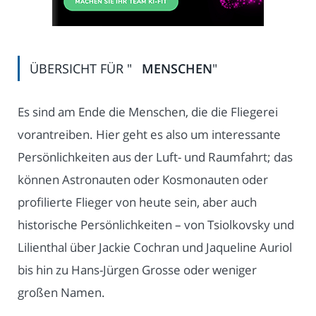
ÜBERSICHT FÜR "
MENSCHEN
"
Es sind am Ende die Menschen, die die Fliegerei
vorantreiben. Hier geht es also um interessante
Persönlichkeiten aus der Luft- und Raumfahrt; das
können Astronauten oder Kosmonauten oder
profilierte Flieger von heute sein, aber auch
historische Persönlichkeiten – von Tsiolkovsky und
Lilienthal über Jackie Cochran und Jaqueline Auriol
bis hin zu Hans-Jürgen Grosse oder weniger
großen Namen.