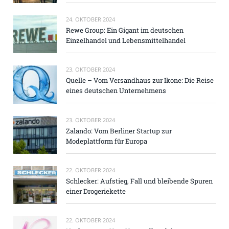
24. OKTOBER 2024
Rewe Group: Ein Gigant im deutschen
Einzelhandel und Lebensmittelhandel
23. OKTOBER 2024
Quelle – Vom Versandhaus zur Ikone: Die Reise
eines deutschen Unternehmens
23. OKTOBER 2024
Zalando: Vom Berliner Startup zur
Modeplattform für Europa
22. OKTOBER 2024
Schlecker: Aufstieg, Fall und bleibende Spuren
einer Drogeriekette
22. OKTOBER 2024