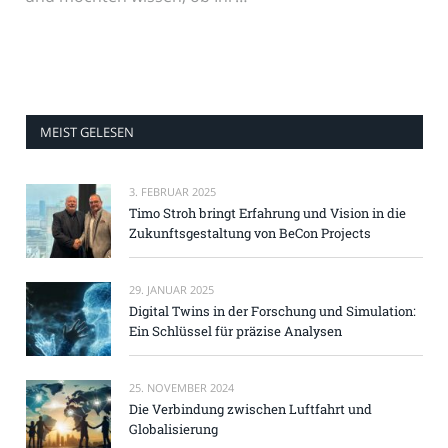
MEIST GELESEN
3. FEBRUAR 2025
Timo Stroh bringt Erfahrung und Vision in die
Zukunftsgestaltung von BeCon Projects
29. JANUAR 2025
Digital Twins in der Forschung und Simulation:
Ein Schlüssel für präzise Analysen
25. NOVEMBER 2024
Die Verbindung zwischen Luftfahrt und
Globalisierung