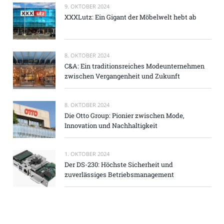
9. OKTOBER 2024
XXXLutz: Ein Gigant der Möbelwelt hebt ab
8. OKTOBER 2024
C&A: Ein traditionsreiches Modeunternehmen
zwischen Vergangenheit und Zukunft
8. OKTOBER 2024
Die Otto Group: Pionier zwischen Mode,
Innovation und Nachhaltigkeit
1. OKTOBER 2024
Der DS-230: Höchste Sicherheit und
zuverlässiges Betriebsmanagement