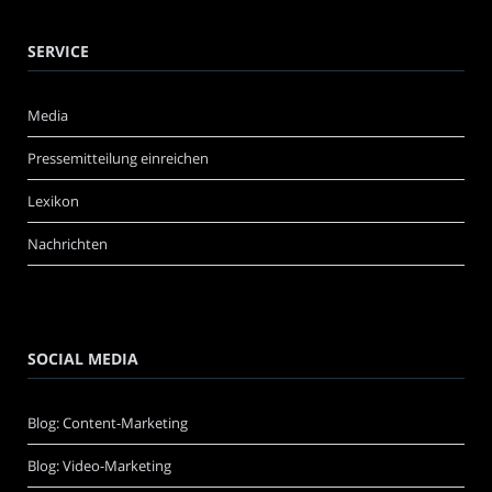
SERVICE
Media
Pressemitteilung einreichen
Lexikon
Nachrichten
SOCIAL MEDIA
Blog: Content-Marketing
Blog: Video-Marketing