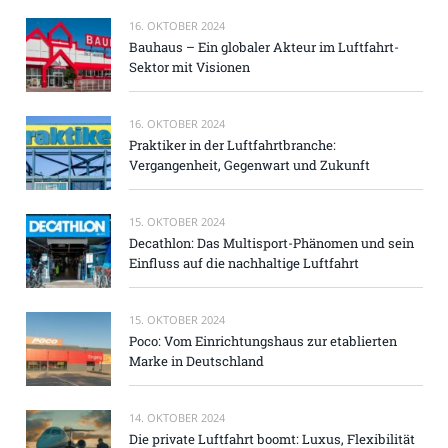
16. OKTOBER 2024
Bauhaus – Ein globaler Akteur im Luftfahrt-
Sektor mit Visionen
16. OKTOBER 2024
Praktiker in der Luftfahrtbranche:
Vergangenheit, Gegenwart und Zukunft
15. OKTOBER 2024
Decathlon: Das Multisport-Phänomen und sein
Einfluss auf die nachhaltige Luftfahrt
15. OKTOBER 2024
Poco: Vom Einrichtungshaus zur etablierten
Marke in Deutschland
14. OKTOBER 2024
Die private Luftfahrt boomt: Luxus, Flexibilität