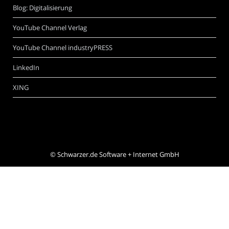
Blog: Digitalisierung
YouTube Channel Verlag
YouTube Channel industryPRESS
LinkedIn
XING
©
Schwarzer.de Software + Internet GmbH