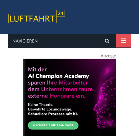
NAVIGIEREN
luftfahrt24