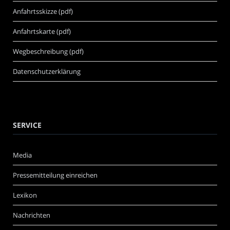
Anfahrtsskizze (pdf)
Anfahrtskarte (pdf)
Wegbeschreibung (pdf)
Datenschutzerklärung
SERVICE
Media
Pressemitteilung einreichen
Lexikon
Nachrichten