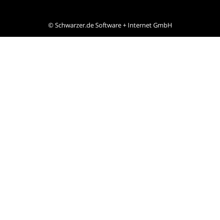
©
Schwarzer.de Software + Internet GmbH