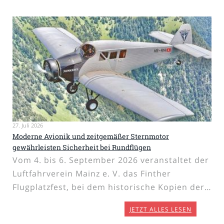
27. Juli 2026
Moderne Avionik und zeitgemäßer Sternmotor
gewährleisten Sicherheit bei Rundflügen
Vom 4. bis 6. September 2026 veranstaltet der
Luftfahrverein Mainz e. V. das Finther
Flugplatzfest, bei dem historische Kopien der…
JETZT ALLES LESEN