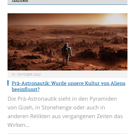
31. OKTOBER 2022
Prä-Astronautik: Wurde unsere Kultur von Aliens
beeinflusst?
Die Prä-Astronautik sieht in den Pyramiden
von Gizeh, in Stonehenge oder auch in
anderen Relikten aus vergangenen Zeiten das
Wirken…