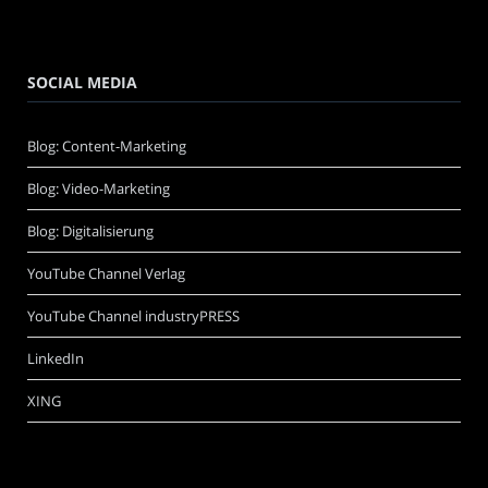
SOCIAL MEDIA
Blog: Content-Marketing
Blog: Video-Marketing
Blog: Digitalisierung
YouTube Channel Verlag
YouTube Channel industryPRESS
LinkedIn
XING