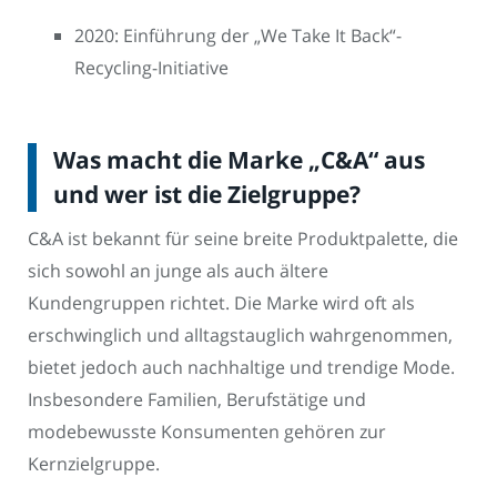
2020: Einführung der „We Take It Back“-
Recycling-Initiative
Was macht die Marke „C&A“ aus
und wer ist die Zielgruppe?
C&A ist bekannt für seine breite Produktpalette, die
sich sowohl an junge als auch ältere
Kundengruppen richtet. Die Marke wird oft als
erschwinglich und alltagstauglich wahrgenommen,
bietet jedoch auch nachhaltige und trendige Mode.
Insbesondere Familien, Berufstätige und
modebewusste Konsumenten gehören zur
Kernzielgruppe.