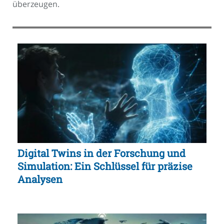
überzeugen.
Digital Twins in der Forschung und
Simulation: Ein Schlüssel für präzise
Analysen