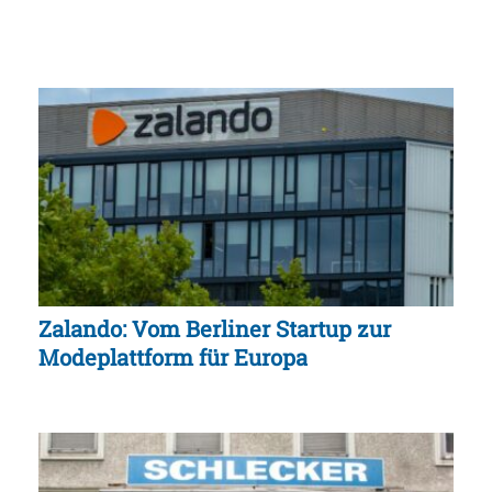
Zalando: Vom Berliner Startup zur
Modeplattform für Europa