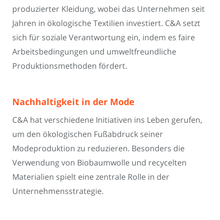
produzierter Kleidung, wobei das Unternehmen seit
Jahren in ökologische Textilien investiert. C&A setzt
sich für soziale Verantwortung ein, indem es faire
Arbeitsbedingungen und umweltfreundliche
Produktionsmethoden fördert.
Nachhaltigkeit in der Mode
C&A hat verschiedene Initiativen ins Leben gerufen,
um den ökologischen Fußabdruck seiner
Modeproduktion zu reduzieren. Besonders die
Verwendung von Biobaumwolle und recycelten
Materialien spielt eine zentrale Rolle in der
Unternehmensstrategie.