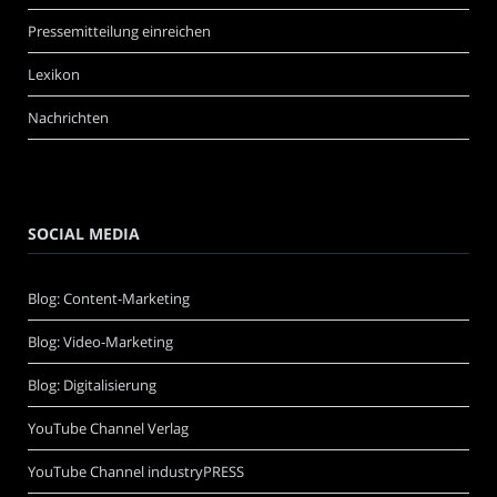
Pressemitteilung einreichen
Lexikon
Nachrichten
SOCIAL MEDIA
Blog: Content-Marketing
Blog: Video-Marketing
Blog: Digitalisierung
YouTube Channel Verlag
YouTube Channel industryPRESS