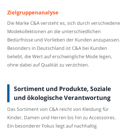
Zielgruppenanalyse
Die Marke C&A versteht es, sich durch verschiedene
Modekollektionen an die unterschiedlichen
Bedürfnisse und Vorlieben der Kunden anzupassen.
Besonders in Deutschland ist C&A bei Kunden
beliebt, die Wert auf erschwingliche Mode legen,
ohne dabei auf Qualität zu verzichten.
Sortiment und Produkte, Soziale
und ökologische Verantwortung
Das Sortiment von C&A reicht von Kleidung für
Kinder, Damen und Herren bis hin zu Accessoires.
Ein besonderer Fokus liegt auf nachhaltig