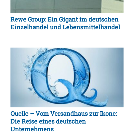
Rewe Group: Ein Gigant im deutschen
Einzelhandel und Lebensmittelhandel
Quelle – Vom Versandhaus zur Ikone:
Die Reise eines deutschen
Unternehmens