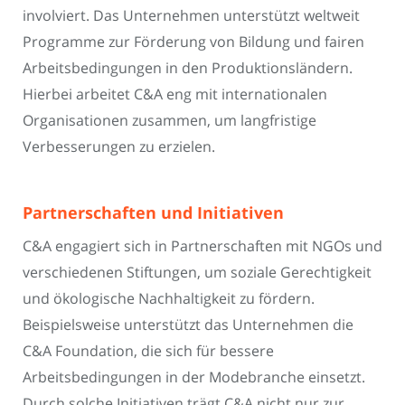
involviert. Das Unternehmen unterstützt weltweit
Programme zur Förderung von Bildung und fairen
Arbeitsbedingungen in den Produktionsländern.
Hierbei arbeitet C&A eng mit internationalen
Organisationen zusammen, um langfristige
Verbesserungen zu erzielen.
Partnerschaften und Initiativen
C&A engagiert sich in Partnerschaften mit NGOs und
verschiedenen Stiftungen, um soziale Gerechtigkeit
und ökologische Nachhaltigkeit zu fördern.
Beispielsweise unterstützt das Unternehmen die
C&A Foundation, die sich für bessere
Arbeitsbedingungen in der Modebranche einsetzt.
Durch solche Initiativen trägt C&A nicht nur zur