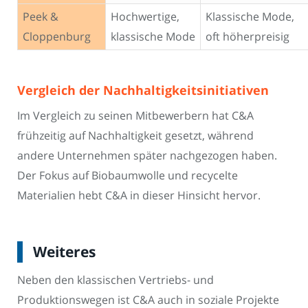
Peek &
Hochwertige,
Klassische Mode,
Cloppenburg
klassische Mode
oft höherpreisig
Vergleich der Nachhaltigkeitsinitiativen
Im Vergleich zu seinen Mitbewerbern hat C&A
frühzeitig auf Nachhaltigkeit gesetzt, während
andere Unternehmen später nachgezogen haben.
Der Fokus auf Biobaumwolle und recycelte
Materialien hebt C&A in dieser Hinsicht hervor.
Weiteres
Neben den klassischen Vertriebs- und
Produktionswegen ist C&A auch in soziale Projekte