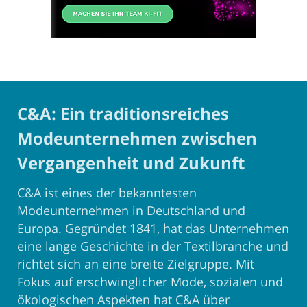
C&A: Ein traditionsreiches
Modeunternehmen zwischen
Vergangenheit und Zukunft
C&A ist eines der bekanntesten
Modeunternehmen in Deutschland und
Europa. Gegründet 1841, hat das Unternehmen
eine lange Geschichte in der Textilbranche und
richtet sich an eine breite Zielgruppe. Mit
Fokus auf erschwinglicher Mode, sozialen und
ökologischen Aspekten hat C&A über