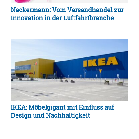
Neckermann: Vom Versandhandel zur
Innovation in der Luftfahrtbranche
IKEA: Möbelgigant mit Einfluss auf
Design und Nachhaltigkeit