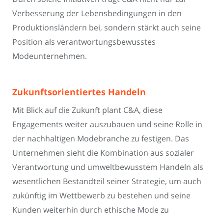
Verbesserung der Lebensbedingungen in den
Produktionsländern bei, sondern stärkt auch seine
Position als verantwortungsbewusstes
Modeunternehmen.
Zukunftsorientiertes Handeln
Mit Blick auf die Zukunft plant C&A, diese
Engagements weiter auszubauen und seine Rolle in
der nachhaltigen Modebranche zu festigen. Das
Unternehmen sieht die Kombination aus sozialer
Verantwortung und umweltbewusstem Handeln als
wesentlichen Bestandteil seiner Strategie, um auch
zukünftig im Wettbewerb zu bestehen und seine
Kunden weiterhin durch ethische Mode zu