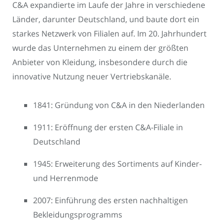
C&A expandierte im Laufe der Jahre in verschiedene
Länder, darunter Deutschland, und baute dort ein
starkes Netzwerk von Filialen auf. Im 20. Jahrhundert
wurde das Unternehmen zu einem der größten
Anbieter von Kleidung, insbesondere durch die
innovative Nutzung neuer Vertriebskanäle.
1841: Gründung von C&A in den Niederlanden
1911: Eröffnung der ersten C&A-Filiale in
Deutschland
1945: Erweiterung des Sortiments auf Kinder-
und Herrenmode
2007: Einführung des ersten nachhaltigen
Bekleidungsprogramms