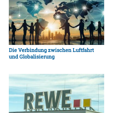
Die Verbindung zwischen Luftfahrt
und Globalisierung