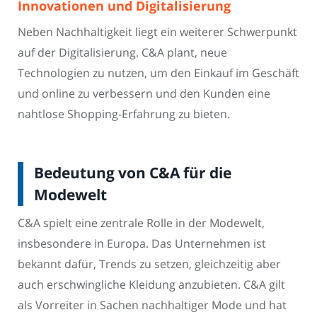
Innovationen und Digitalisierung
Neben Nachhaltigkeit liegt ein weiterer Schwerpunkt
auf der Digitalisierung. C&A plant, neue
Technologien zu nutzen, um den Einkauf im Geschäft
und online zu verbessern und den Kunden eine
nahtlose Shopping-Erfahrung zu bieten.
Bedeutung von C&A für die
Modewelt
C&A spielt eine zentrale Rolle in der Modewelt,
insbesondere in Europa. Das Unternehmen ist
bekannt dafür, Trends zu setzen, gleichzeitig aber
auch erschwingliche Kleidung anzubieten. C&A gilt
als Vorreiter in Sachen nachhaltiger Mode und hat