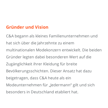
Gründer und Vision
C&A begann als kleines Familienunternehmen und
hat sich über die Jahrzehnte zu einem
multinationalen Modekonzern entwickelt. Die beiden
Gründer legten dabei besonderen Wert auf die
Zugänglichkeit ihrer Kleidung für breite
Bevölkerungsschichten. Dieser Ansatz hat dazu
beigetragen, dass C&A heute als ein
Modeunternehmen für „Jedermann“ gilt und sich
besonders in Deutschland etabliert hat.