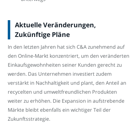
Aktuelle Veränderungen,
Zukünftige Pläne
In den letzten Jahren hat sich C&A zunehmend auf
den Online-Markt konzentriert, um den veränderten
Einkaufsgewohnheiten seiner Kunden gerecht zu
werden. Das Unternehmen investiert zudem
verstärkt in Nachhaltigkeit und plant, den Anteil an
recycelten und umweltfreundlichen Produkten
weiter zu erhöhen. Die Expansion in aufstrebende
Märkte bleibt ebenfalls ein wichtiger Teil der
Zukunftsstrategie.