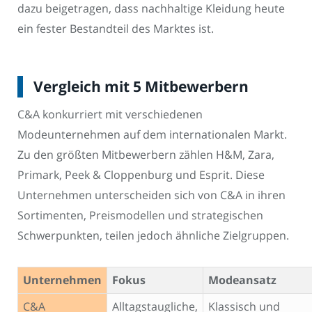
dazu beigetragen, dass nachhaltige Kleidung heute
ein fester Bestandteil des Marktes ist.
Vergleich mit 5 Mitbewerbern
C&A konkurriert mit verschiedenen
Modeunternehmen auf dem internationalen Markt.
Zu den größten Mitbewerbern zählen H&M, Zara,
Primark, Peek & Cloppenburg und Esprit. Diese
Unternehmen unterscheiden sich von C&A in ihren
Sortimenten, Preismodellen und strategischen
Schwerpunkten, teilen jedoch ähnliche Zielgruppen.
Unternehmen
Fokus
Modeansatz
C&A
Alltagstaugliche,
Klassisch und