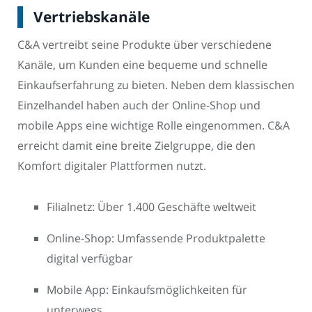
Vertriebskanäle
C&A vertreibt seine Produkte über verschiedene
Kanäle, um Kunden eine bequeme und schnelle
Einkaufserfahrung zu bieten. Neben dem klassischen
Einzelhandel haben auch der Online-Shop und
mobile Apps eine wichtige Rolle eingenommen. C&A
erreicht damit eine breite Zielgruppe, die den
Komfort digitaler Plattformen nutzt.
Filialnetz: Über 1.400 Geschäfte weltweit
Online-Shop: Umfassende Produktpalette
digital verfügbar
Mobile App: Einkaufsmöglichkeiten für
unterwegs