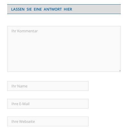
LASSEN SIE EINE ANTWORT HIER