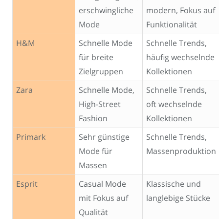
erschwingliche
modern, Fokus auf
Mode
Funktionalität
H&M
Schnelle Mode
Schnelle Trends,
für breite
häufig wechselnde
Zielgruppen
Kollektionen
Zara
Schnelle Mode,
Schnelle Trends,
High-Street
oft wechselnde
Fashion
Kollektionen
Primark
Sehr günstige
Schnelle Trends,
Mode für
Massenproduktion
Massen
Esprit
Casual Mode
Klassische und
mit Fokus auf
langlebige Stücke
Qualität