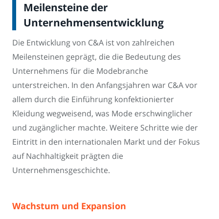
Meilensteine der
Unternehmensentwicklung
Die Entwicklung von C&A ist von zahlreichen
Meilensteinen geprägt, die die Bedeutung des
Unternehmens für die Modebranche
unterstreichen. In den Anfangsjahren war C&A vor
allem durch die Einführung konfektionierter
Kleidung wegweisend, was Mode erschwinglicher
und zugänglicher machte. Weitere Schritte wie der
Eintritt in den internationalen Markt und der Fokus
auf Nachhaltigkeit prägten die
Unternehmensgeschichte.
Wachstum und Expansion