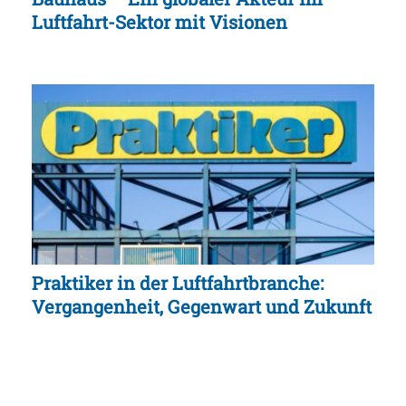
Luftfahrt-Sektor mit Visionen
Praktiker in der Luftfahrtbranche:
Vergangenheit, Gegenwart und Zukunft