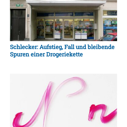
Schlecker: Aufstieg, Fall und bleibende
Spuren einer Drogeriekette