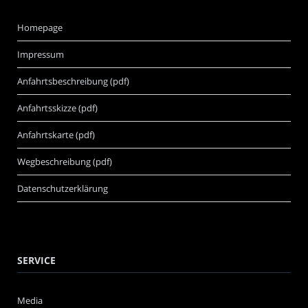
Homepage
Impressum
Anfahrtsbeschreibung (pdf)
Anfahrtsskizze (pdf)
Anfahrtskarte (pdf)
Wegbeschreibung (pdf)
Datenschutzerklärung
SERVICE
Media