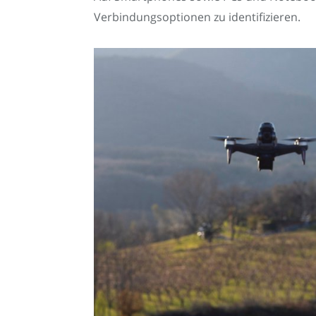
Verbindungsoptionen zu identifizieren.