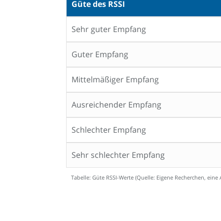
Güte des RSSI
Sehr guter Empfang
Guter Empfang
Mittelmäßiger Empfang
Ausreichender Empfang
Schlechter Empfang
Sehr schlechter Empfang
Tabelle: Güte RSSI-Werte (Quelle: Eigene Recherchen, eine