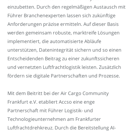
einzubetten. Durch den regelmäßigen Austausch mit
Führer Branchenexperten lassen sich zukünftige
Anforderungen präzise ermitteln. Auf dieser Basis
werden gemeinsam robuste, marktreife Lösungen
implementiert, die automatisierte Abläufe
unterstützen, Datenintegrität sichern und so einen
Entscheidenden Beitrag zu einer zukunftssicheren
und vernetzten Luftfrachtlogistik leisten. Zusätzlich
fördern sie digitale Partnerschaften und Prozesse.
Mit dem Beitritt bei der Air Cargo Community
Frankfurt e.V. etabliert Accso eine enge
Partnerschaft mit Führer Logistik- und
Technologieunternehmen am Frankfurter
Luftfrachtdrehkreuz. Durch die Bereitstellung AI-