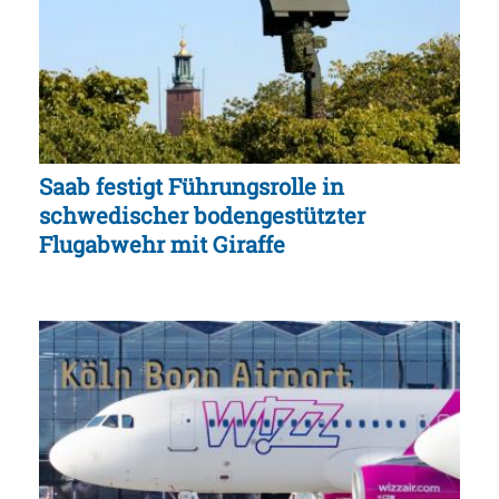
Saab festigt Führungsrolle in
schwedischer bodengestützter
Flugabwehr mit Giraffe