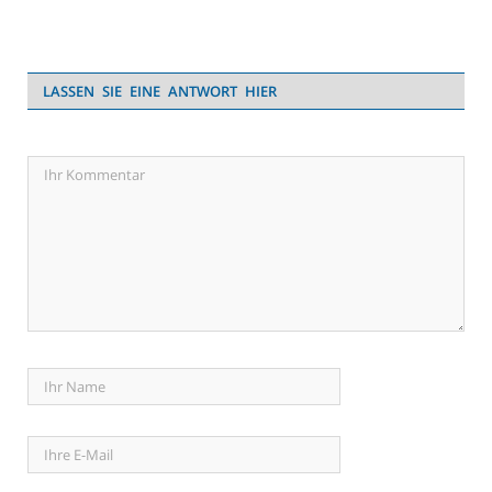
LASSEN SIE EINE ANTWORT HIER