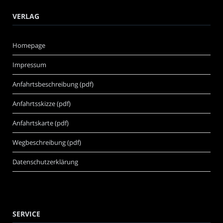
VERLAG
Homepage
Impressum
Anfahrtsbeschreibung (pdf)
Anfahrtsskizze (pdf)
Anfahrtskarte (pdf)
Wegbeschreibung (pdf)
Datenschutzerklärung
SERVICE