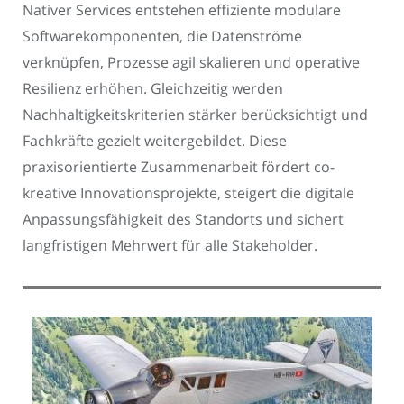
Nativer Services entstehen effiziente modulare
Softwarekomponenten, die Datenströme
verknüpfen, Prozesse agil skalieren und operative
Resilienz erhöhen. Gleichzeitig werden
Nachhaltigkeitskriterien stärker berücksichtigt und
Fachkräfte gezielt weitergebildet. Diese
praxisorientierte Zusammenarbeit fördert co-
kreative Innovationsprojekte, steigert die digitale
Anpassungsfähigkeit des Standorts und sichert
langfristigen Mehrwert für alle Stakeholder.