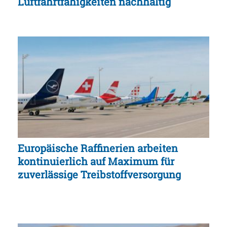
Luftfahrtfähigkeiten nachhaltig
Europäische Raffinerien arbeiten
kontinuierlich auf Maximum für
zuverlässige Treibstoffversorgung