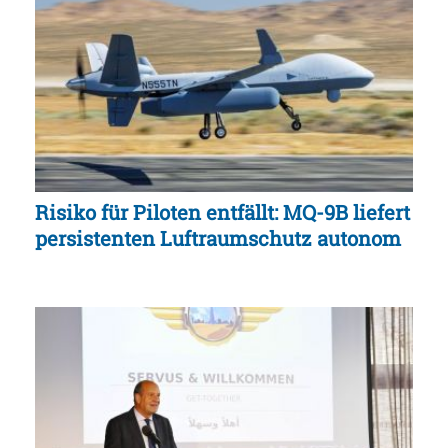
Risiko für Piloten entfällt: MQ-9B liefert
persistenten Luftraumschutz autonom