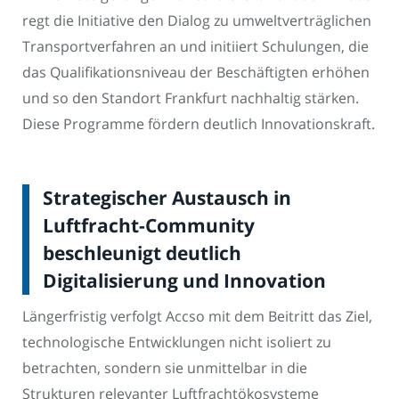
regt die Initiative den Dialog zu umweltverträglichen
Transportverfahren an und initiiert Schulungen, die
das Qualifikationsniveau der Beschäftigten erhöhen
und so den Standort Frankfurt nachhaltig stärken.
Diese Programme fördern deutlich Innovationskraft.
Strategischer Austausch in
Luftfracht-Community
beschleunigt deutlich
Digitalisierung und Innovation
Längerfristig verfolgt Accso mit dem Beitritt das Ziel,
technologische Entwicklungen nicht isoliert zu
betrachten, sondern sie unmittelbar in die
Strukturen relevanter Luftfrachtökosysteme