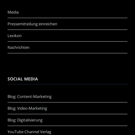
Media
Pressemitteilung einreichen
Lexikon
Nachrichten
SOCIAL MEDIA
Blog: Content-Marketing
Blog: Video-Marketing
Blog: Digitalisierung
YouTube Channel Verlag