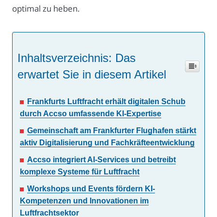
optimal zu heben.
Inhaltsverzeichnis: Das
erwartet Sie in diesem Artikel
Frankfurts Luftfracht erhält digitalen Schub
durch Accso umfassende KI-Expertise
Gemeinschaft am Frankfurter Flughafen stärkt
aktiv Digitalisierung und Fachkräfteentwicklung
Accso integriert AI-Services und betreibt
komplexe Systeme für Luftfracht
Workshops und Events fördern KI-
Kompetenzen und Innovationen im
Luftfrachtsektor