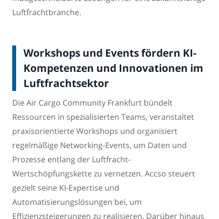
Luftfrachtbranche.
Workshops und Events fördern KI-
Kompetenzen und Innovationen im
Luftfrachtsektor
Die Air Cargo Community Frankfurt bündelt
Ressourcen in spezialisierten Teams, veranstaltet
praxisorientierte Workshops und organisiert
regelmäßige Networking-Events, um Daten und
Prozesse entlang der Luftfracht-
Wertschöpfungskette zu vernetzen. Accso steuert
gezielt seine KI-Expertise und
Automatisierungslösungen bei, um
Effizienzsteigerungen zu realisieren. Darüber hinaus