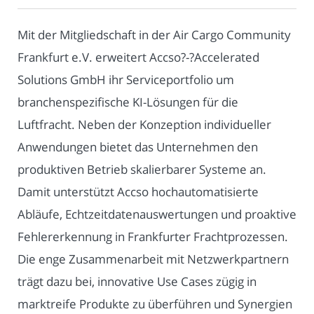
Mit der Mitgliedschaft in der Air Cargo Community
Frankfurt e.V. erweitert Accso?-?Accelerated
Solutions GmbH ihr Serviceportfolio um
branchenspezifische KI-Lösungen für die
Luftfracht. Neben der Konzeption individueller
Anwendungen bietet das Unternehmen den
produktiven Betrieb skalierbarer Systeme an.
Damit unterstützt Accso hochautomatisierte
Abläufe, Echtzeitdatenauswertungen und proaktive
Fehlererkennung in Frankfurter Frachtprozessen.
Die enge Zusammenarbeit mit Netzwerkpartnern
trägt dazu bei, innovative Use Cases zügig in
marktreife Produkte zu überführen und Synergien