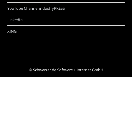
YouTube Channel industryPRESS
LinkedIn
XING
©
Schwarzer.de Software + Internet GmbH