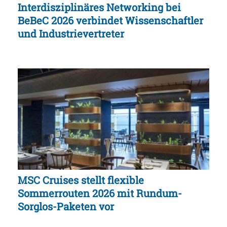
Interdisziplinäres Networking bei
BeBeC 2026 verbindet Wissenschaftler
und Industrievertreter
MSC Cruises stellt flexible
Sommerrouten 2026 mit Rundum-
Sorglos-Paketen vor