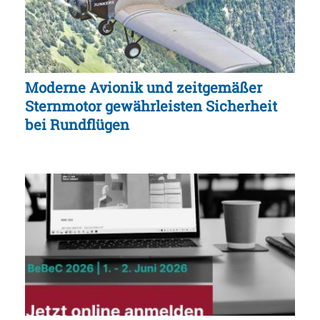
Moderne Avionik und zeitgemäßer
Sternmotor gewährleisten Sicherheit
bei Rundflügen