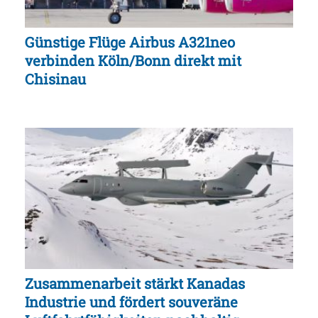
Günstige Flüge Airbus A321neo
verbinden Köln/Bonn direkt mit
Chisinau
Zusammenarbeit stärkt Kanadas
Industrie und fördert souveräne