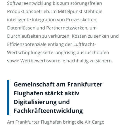
Softwareentwicklung bis zum störungsfreien
Produktionsbetrieb. Im Mittelpunkt steht die
intelligente Integration von Prozessketten,
Datenflüssen und Partnernetzwerken, um
Durchlaufzeiten zu verkürzen, Kosten zu senken und
Effizienzpotenziale entlang der Luftfracht-
Wertschöpfungskette langfristig auszuschöpfen
sowie Wettbewerbsvorteile nachhaltig zu sichern.
Gemeinschaft am Frankfurter
Flughafen stärkt aktiv
Digitalisierung und
Fachkräfteentwicklung
Am Frankfurter Flughafen bringt die Air Cargo