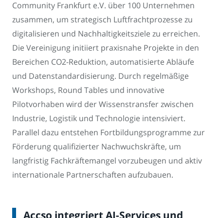
Community Frankfurt e.V. über 100 Unternehmen
zusammen, um strategisch Luftfrachtprozesse zu
digitalisieren und Nachhaltigkeitsziele zu erreichen.
Die Vereinigung initiiert praxisnahe Projekte in den
Bereichen CO2-Reduktion, automatisierte Abläufe
und Datenstandardisierung. Durch regelmäßige
Workshops, Round Tables und innovative
Pilotvorhaben wird der Wissenstransfer zwischen
Industrie, Logistik und Technologie intensiviert.
Parallel dazu entstehen Fortbildungsprogramme zur
Förderung qualifizierter Nachwuchskräfte, um
langfristig Fachkräftemangel vorzubeugen und aktiv
internationale Partnerschaften aufzubauen.
Accso integriert AI-Services und