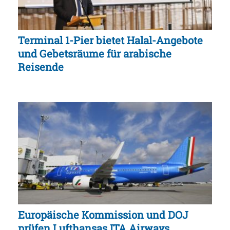
Terminal 1-Pier bietet Halal-Angebote
und Gebetsräume für arabische
Reisende
Europäische Kommission und DOJ
prüfen Lufthansas ITA Airways