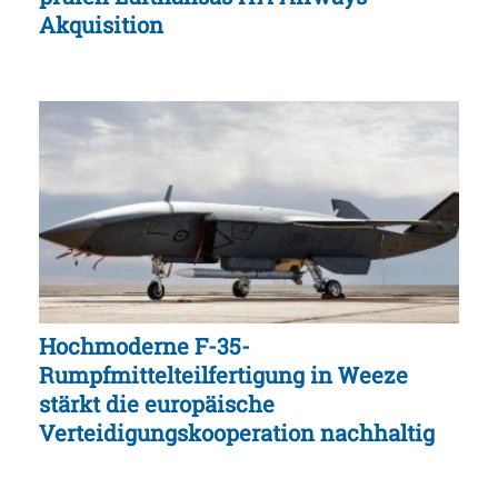
Akquisition
Hochmoderne F-35-
Rumpfmittelteilfertigung in Weeze
stärkt die europäische
Verteidigungskooperation nachhaltig