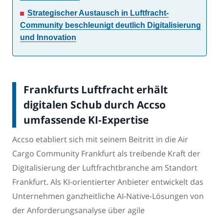
Strategischer Austausch in Luftfracht-
Community beschleunigt deutlich Digitalisierung
und Innovation
Frankfurts Luftfracht erhält
digitalen Schub durch Accso
umfassende KI-Expertise
Accso etabliert sich mit seinem Beitritt in die Air
Cargo Community Frankfurt als treibende Kraft der
Digitalisierung der Luftfrachtbranche am Standort
Frankfurt. Als KI-orientierter Anbieter entwickelt das
Unternehmen ganzheitliche AI-Native-Lösungen von
der Anforderungsanalyse über agile