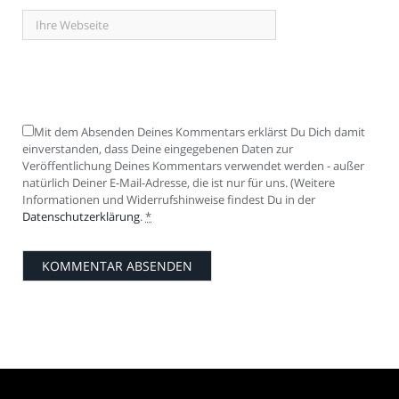
Mit dem Absenden Deines Kommentars erklärst Du Dich damit
einverstanden, dass Deine eingegebenen Daten zur
Veröffentlichung Deines Kommentars verwendet werden - außer
natürlich Deiner E-Mail-Adresse, die ist nur für uns. (Weitere
Informationen und Widerrufshinweise findest Du in der
Datenschutzerklärung
.
*