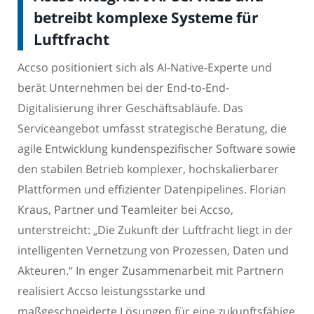
betreibt komplexe Systeme für
Luftfracht
Accso positioniert sich als AI-Native-Experte und
berät Unternehmen bei der End-to-End-
Digitalisierung ihrer Geschäftsabläufe. Das
Serviceangebot umfasst strategische Beratung, die
agile Entwicklung kundenspezifischer Software sowie
den stabilen Betrieb komplexer, hochskalierbarer
Plattformen und effizienter Datenpipelines. Florian
Kraus, Partner und Teamleiter bei Accso,
unterstreicht: „Die Zukunft der Luftfracht liegt in der
intelligenten Vernetzung von Prozessen, Daten und
Akteuren.“ In enger Zusammenarbeit mit Partnern
realisiert Accso leistungsstarke und
maßgeschneiderte Lösungen für eine zukunftsfähige