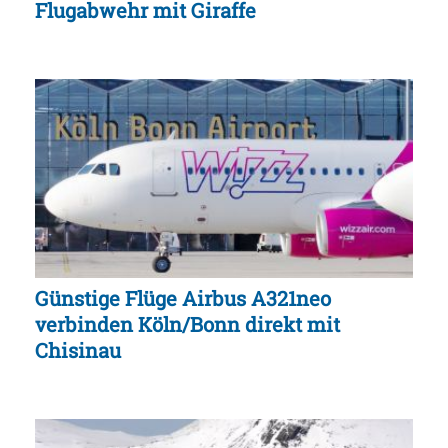
Flugabwehr mit Giraffe
Günstige Flüge Airbus A321neo
verbinden Köln/Bonn direkt mit
Chisinau