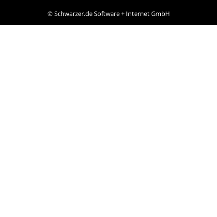
©
Schwarzer.de Software + Internet GmbH