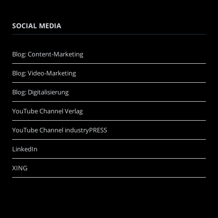
SOCIAL MEDIA
Blog: Content-Marketing
Blog: Video-Marketing
Blog: Digitalisierung
YouTube Channel Verlag
YouTube Channel industryPRESS
LinkedIn
XING