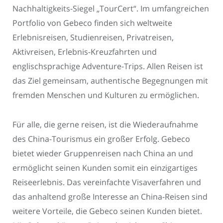
Nachhaltigkeits-Siegel „TourCert“. Im umfangreichen
Portfolio von Gebeco finden sich weltweite
Erlebnisreisen, Studienreisen, Privatreisen,
Aktivreisen, Erlebnis-Kreuzfahrten und
englischsprachige Adventure-Trips. Allen Reisen ist
das Ziel gemeinsam, authentische Begegnungen mit
fremden Menschen und Kulturen zu ermöglichen.
Für alle, die gerne reisen, ist die Wiederaufnahme
des China-Tourismus ein großer Erfolg. Gebeco
bietet wieder Gruppenreisen nach China an und
ermöglicht seinen Kunden somit ein einzigartiges
Reiseerlebnis. Das vereinfachte Visaverfahren und
das anhaltend große Interesse an China-Reisen sind
weitere Vorteile, die Gebeco seinen Kunden bietet.