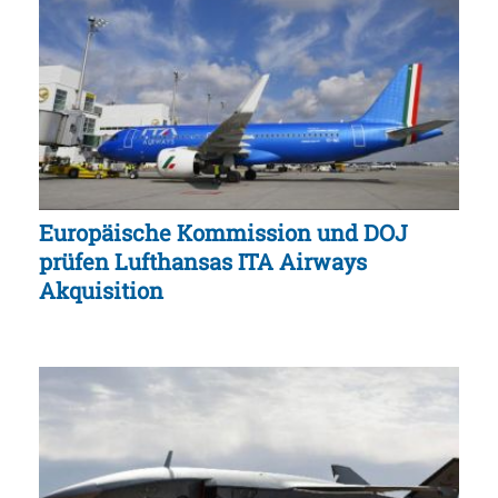
Europäische Kommission und DOJ
prüfen Lufthansas ITA Airways
Akquisition