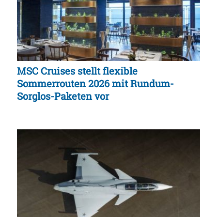
MSC Cruises stellt flexible
Sommerrouten 2026 mit Rundum-
Sorglos-Paketen vor