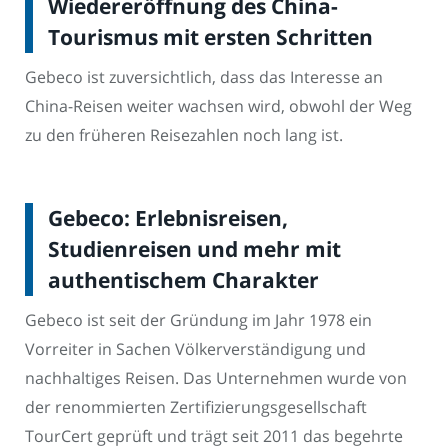
Wiedereröffnung des China-
Tourismus mit ersten Schritten
Gebeco ist zuversichtlich, dass das Interesse an
China-Reisen weiter wachsen wird, obwohl der Weg
zu den früheren Reisezahlen noch lang ist.
Gebeco: Erlebnisreisen,
Studienreisen und mehr mit
authentischem Charakter
Gebeco ist seit der Gründung im Jahr 1978 ein
Vorreiter in Sachen Völkerverständigung und
nachhaltiges Reisen. Das Unternehmen wurde von
der renommierten Zertifizierungsgesellschaft
TourCert geprüft und trägt seit 2011 das begehrte