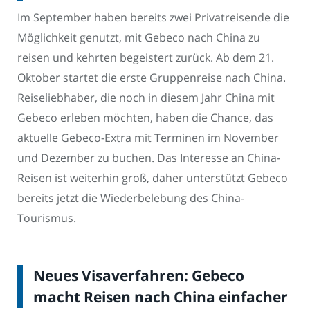
Im September haben bereits zwei Privatreisende die
Möglichkeit genutzt, mit Gebeco nach China zu
reisen und kehrten begeistert zurück. Ab dem 21.
Oktober startet die erste Gruppenreise nach China.
Reiseliebhaber, die noch in diesem Jahr China mit
Gebeco erleben möchten, haben die Chance, das
aktuelle Gebeco-Extra mit Terminen im November
und Dezember zu buchen. Das Interesse an China-
Reisen ist weiterhin groß, daher unterstützt Gebeco
bereits jetzt die Wiederbelebung des China-
Tourismus.
Neues Visaverfahren: Gebeco
macht Reisen nach China einfacher