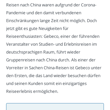
Reisen nach China waren aufgrund der Corona-
Pandemie und den damit verbundenen
Einschränkungen lange Zeit nicht möglich. Doch
jetzt gibt es gute Neuigkeiten für
Reiseenthusiasten: Gebeco, einer der führenden
Veranstalter von Studien- und Erlebnisreisen im
deutschsprachigen Raum, führt wieder
Gruppenreisen nach China durch. Als einer der
Vorreiter in Sachen China-Reisen ist Gebeco unter
den Ersten, die das Land wieder besuchen dürfen
und seinen Kunden somit ein einzigartiges
Reiseerlebnis ermöglichen.