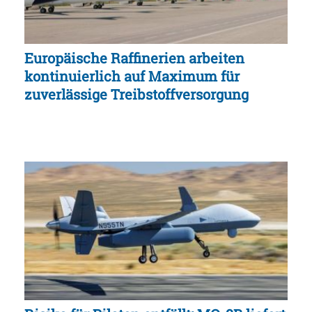
Europäische Raffinerien arbeiten
kontinuierlich auf Maximum für
zuverlässige Treibstoffversorgung