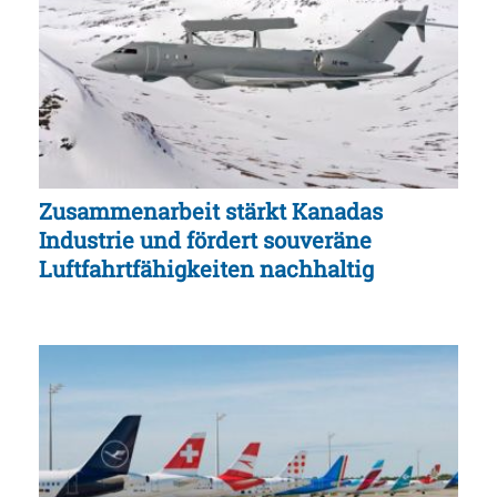
Zusammenarbeit stärkt Kanadas
Industrie und fördert souveräne
Luftfahrtfähigkeiten nachhaltig