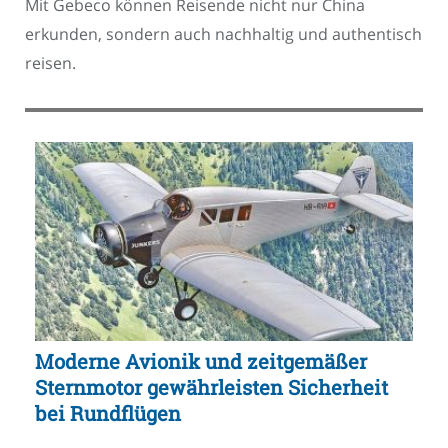
Mit Gebeco können Reisende nicht nur China
erkunden, sondern auch nachhaltig und authentisch
reisen.
Moderne Avionik und zeitgemäßer
Sternmotor gewährleisten Sicherheit
bei Rundflügen