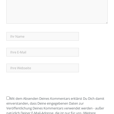
Mit dem Absenden Deines Kommentars erklärst Du Dich damit
einverstanden, dass Deine eingegebenen Daten zur
Veröffentlichung Deines Kommentars verwendet werden - außer
natürlich Deiner E-Mail-Adresse, die ist nur für uns. (Weitere