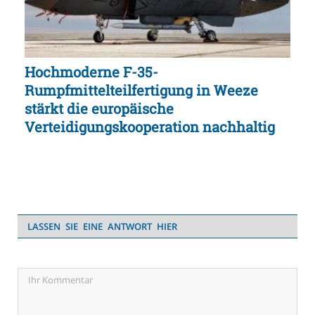
Hochmoderne F-35-
Rumpfmittelteilfertigung in Weeze
stärkt die europäische
Verteidigungskooperation nachhaltig
LASSEN SIE EINE ANTWORT HIER