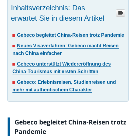
Inhaltsverzeichnis: Das
erwartet Sie in diesem Artikel
Gebeco begleitet China-Reisen trotz Pandemie
Neues Visaverfahren: Gebeco macht Reisen
nach China einfacher
Gebeco unterstützt Wiedereröffnung des
China-Tourismus mit ersten Schritten
Gebeco: Erlebnisreisen, Studienreisen und
mehr mit authentischem Charakter
Gebeco begleitet China-Reisen trotz
Pandemie