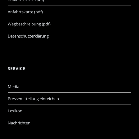
Anfahrtskarte (pdf)
Wegbeschreibung (pdf)
Datenschutzerklärung
SERVICE
Media
Pressemitteilung einreichen
Lexikon
Nachrichten