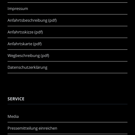
Impressum
Anfahrtsbeschreibung (pdf)
Anfahrtsskizze (pdf)
Anfahrtskarte (pdf)
Wegbeschreibung (pdf)
Datenschutzerklärung
SERVICE
Media
Pressemitteilung einreichen