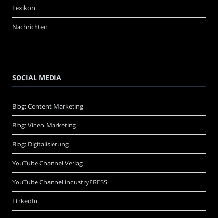
Lexikon
Nachrichten
SOCIAL MEDIA
Blog: Content-Marketing
Blog: Video-Marketing
Blog: Digitalisierung
YouTube Channel Verlag
YouTube Channel industryPRESS
LinkedIn