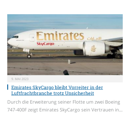
9. MAI 2023
Emirates SkyCargo bleibt Vorreiter in der
Luftfrachtbranche trotz Unsicherheit
Durch die Erweiterung seiner Flotte um zwei Boeing
747-400F zeigt Emirates SkyCargo sein Vertrauen in…