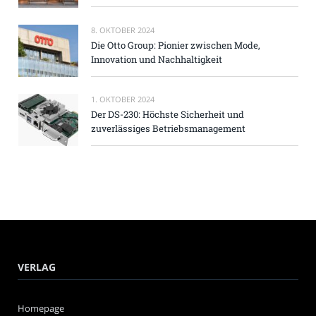
8. OKTOBER 2024
Die Otto Group: Pionier zwischen Mode,
Innovation und Nachhaltigkeit
1. OKTOBER 2024
Der DS-230: Höchste Sicherheit und
zuverlässiges Betriebsmanagement
VERLAG
Homepage