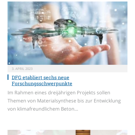
3. APRIL 2023
DFG etabliert sechs neue
Forschungsschwerpunkte
Im Rahmen eines dreijährigen Projekts sollen
Themen von Materialsynthese bis zur Entwicklung
von klimafreundlichem Beton…